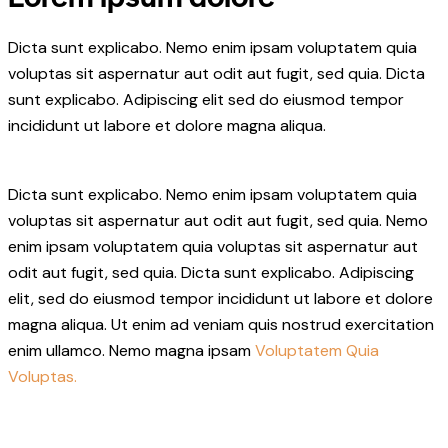
clipboard
Dicta sunt explicabo. Nemo enim ipsam voluptatem quia
voluptas sit aspernatur aut odit aut fugit, sed quia. Dicta
sunt explicabo. Adipiscing elit sed do eiusmod tempor
incididunt ut labore et dolore magna aliqua.
Dicta sunt explicabo. Nemo enim ipsam voluptatem quia
voluptas sit aspernatur aut odit aut fugit, sed quia. Nemo
enim ipsam voluptatem quia voluptas sit aspernatur aut
odit aut fugit, sed quia. Dicta sunt explicabo. Adipiscing
elit, sed do eiusmod tempor incididunt ut labore et dolore
magna aliqua. Ut enim ad veniam quis nostrud exercitation
enim ullamco. Nemo magna ipsam
Voluptatem Quia
Voluptas.