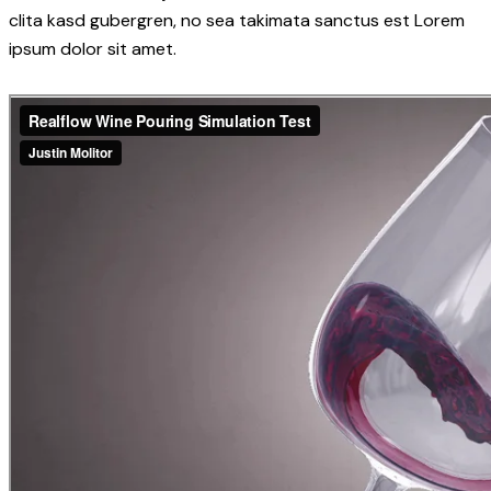
clita kasd gubergren, no sea takimata sanctus est Lorem
ipsum dolor sit amet.