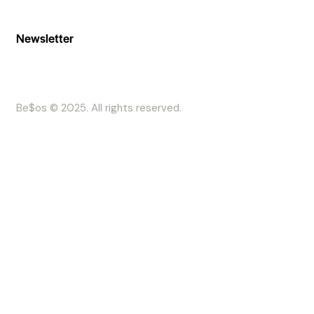
Newsletter
Be$os © 2025. All rights reserved.