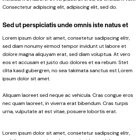
Consectetur adipiscing elit, adipiscing elit, sed do.
Sed ut perspiciatis unde omnis iste natus et
Lorem ipsum dolor sit amet, consetetur sadipscing elitr,
sed diam nonumy eirmod tempor invidunt ut labore et
dolore magna aliquyam erat, sed diam voluptua. At vero
eos et accusam et justo duo dolores et ea rebum. Stet
clita kasd gubergren, no sea takimata sanctus est Lorem
ipsum dolor sit amet.
Aliquam laoreet sed neque ac vehicula. Cras congue eros
nec quam laoreet, in viverra erat bibendum. Cras turpis
urna, vulputate at est vitae, posuere lobortis erat.
Lorem ipsum dolor sit amet, consetetur sadipscing elitr,