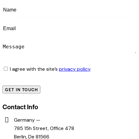
I agree with the site’s
privacy policy
.
Contact Info
Germany —
785 15h Street, Office 478
Berlin, De 81566