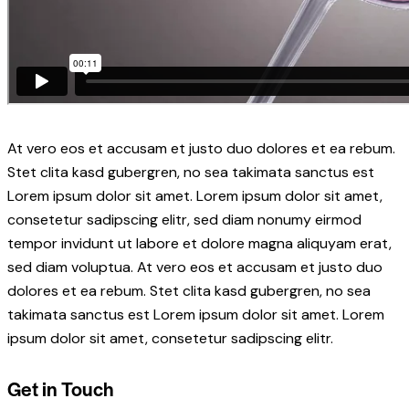
At vero eos et accusam et justo duo dolores et ea rebum.
Stet clita kasd gubergren, no sea takimata sanctus est
Lorem ipsum dolor sit amet. Lorem ipsum dolor sit amet,
consetetur sadipscing elitr, sed diam nonumy eirmod
tempor invidunt ut labore et dolore magna aliquyam erat,
sed diam voluptua. At vero eos et accusam et justo duo
dolores et ea rebum. Stet clita kasd gubergren, no sea
takimata sanctus est Lorem ipsum dolor sit amet. Lorem
ipsum dolor sit amet, consetetur sadipscing elitr.
Get in Touch