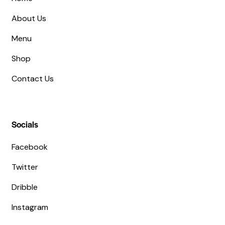
About Us
Menu
Shop
Contact Us
Socials
Facebook
Twitter
Dribble
Instagram