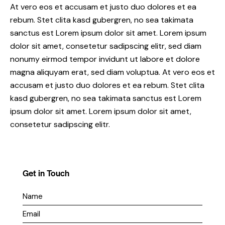
At vero eos et accusam et justo duo dolores et ea
rebum. Stet clita kasd gubergren, no sea takimata
sanctus est Lorem ipsum dolor sit amet. Lorem ipsum
dolor sit amet, consetetur sadipscing elitr, sed diam
nonumy eirmod tempor invidunt ut labore et dolore
magna aliquyam erat, sed diam voluptua. At vero eos et
accusam et justo duo dolores et ea rebum. Stet clita
kasd gubergren, no sea takimata sanctus est Lorem
ipsum dolor sit amet. Lorem ipsum dolor sit amet,
consetetur sadipscing elitr.
Get in Touch