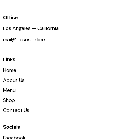
Office
Los Angeles — California
mail@besos.online
Links
Home
About Us
Menu
Shop
Contact Us
Socials
Facebook