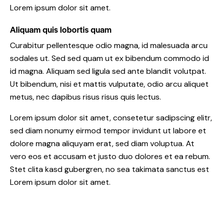
Lorem ipsum dolor sit amet.
Aliquam quis lobortis quam
Curabitur pellentesque odio magna, id malesuada arcu
sodales ut. Sed sed quam ut ex bibendum commodo id
id magna. Aliquam sed ligula sed ante blandit volutpat.
Ut bibendum, nisi et mattis vulputate, odio arcu aliquet
metus, nec dapibus risus risus quis lectus.
Lorem ipsum dolor sit amet, consetetur sadipscing elitr,
sed diam nonumy eirmod tempor invidunt ut labore et
dolore magna aliquyam erat, sed diam voluptua. At
vero eos et accusam et justo duo dolores et ea rebum.
Stet clita kasd gubergren, no sea takimata sanctus est
Lorem ipsum dolor sit amet.