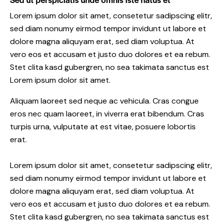
Lorem ipsum dolor sit amet, consetetur sadipscing elitr,
sed diam nonumy eirmod tempor invidunt ut labore et
dolore magna aliquyam erat, sed diam voluptua. At
vero eos et accusam et justo duo dolores et ea rebum.
Stet clita kasd gubergren, no sea takimata sanctus est
Lorem ipsum dolor sit amet.
Aliquam laoreet sed neque ac vehicula. Cras congue
eros nec quam laoreet, in viverra erat bibendum. Cras
turpis urna, vulputate at est vitae, posuere lobortis
erat.
Lorem ipsum dolor sit amet, consetetur sadipscing elitr,
sed diam nonumy eirmod tempor invidunt ut labore et
dolore magna aliquyam erat, sed diam voluptua. At
vero eos et accusam et justo duo dolores et ea rebum.
Stet clita kasd gubergren, no sea takimata sanctus est