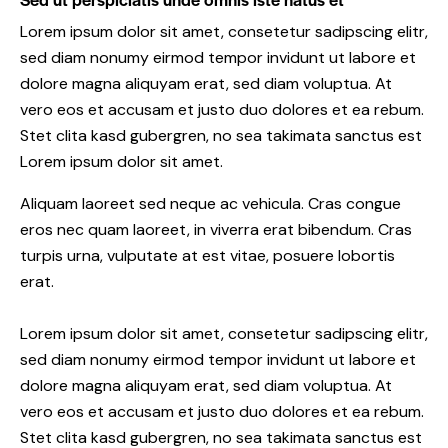
Lorem ipsum dolor sit amet, consetetur sadipscing elitr,
sed diam nonumy eirmod tempor invidunt ut labore et
dolore magna aliquyam erat, sed diam voluptua. At
vero eos et accusam et justo duo dolores et ea rebum.
Stet clita kasd gubergren, no sea takimata sanctus est
Lorem ipsum dolor sit amet.
Aliquam laoreet sed neque ac vehicula. Cras congue
eros nec quam laoreet, in viverra erat bibendum. Cras
turpis urna, vulputate at est vitae, posuere lobortis
erat.
Lorem ipsum dolor sit amet, consetetur sadipscing elitr,
sed diam nonumy eirmod tempor invidunt ut labore et
dolore magna aliquyam erat, sed diam voluptua. At
vero eos et accusam et justo duo dolores et ea rebum.
Stet clita kasd gubergren, no sea takimata sanctus est