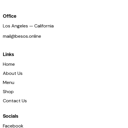
Office
Los Angeles — California
mail@besos.online
Links
Home
About Us
Menu
Shop
Contact Us
Socials
Facebook