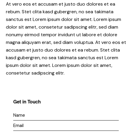
At vero eos et accusam et justo duo dolores et ea
rebum. Stet clita kasd gubergren, no sea takimata
sanctus est Lorem ipsum dolor sit amet. Lorem ipsum
dolor sit amet, consetetur sadipscing elitr, sed diam
nonumy eirmod tempor invidunt ut labore et dolore
magna aliquyam erat, sed diam voluptua. At vero eos et
accusam et justo duo dolores et ea rebum. Stet clita
kasd gubergren, no sea takimata sanctus est Lorem
ipsum dolor sit amet. Lorem ipsum dolor sit amet,
consetetur sadipscing elitr.
Get in Touch