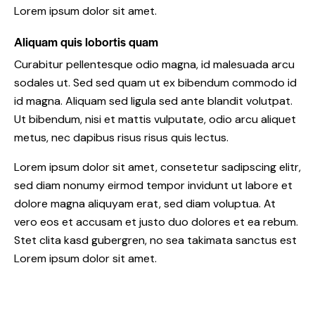
Lorem ipsum dolor sit amet.
Aliquam quis lobortis quam
Curabitur pellentesque odio magna, id malesuada arcu
sodales ut. Sed sed quam ut ex bibendum commodo id
id magna. Aliquam sed ligula sed ante blandit volutpat.
Ut bibendum, nisi et mattis vulputate, odio arcu aliquet
metus, nec dapibus risus risus quis lectus.
Lorem ipsum dolor sit amet, consetetur sadipscing elitr,
sed diam nonumy eirmod tempor invidunt ut labore et
dolore magna aliquyam erat, sed diam voluptua. At
vero eos et accusam et justo duo dolores et ea rebum.
Stet clita kasd gubergren, no sea takimata sanctus est
Lorem ipsum dolor sit amet.